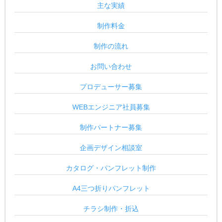
主な実績
制作料金
制作の流れ
お問い合わせ
プロデューサー募集
WEBエンジニア社員募集
制作パートナー募集
企画デザイン相談室
カタログ・パンフレット制作
A4三つ折りパンフレット
チラシ制作・折込