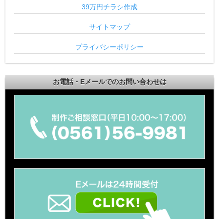
39万円チラシ作成
サイトマップ
プライバシーポリシー
お電話・Eメールでのお問い合わせは