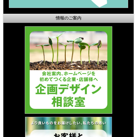
情報のご案内