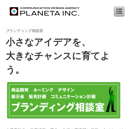
ブランディング相談室
小さなアイデアを、
大きなチャンスに育てよ
う。