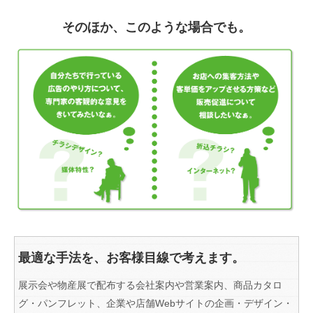
そのほか、このような場合でも。
最適な手法を、お客様目線で考えます。
展示会や物産展で配布する会社案内や営業案内、商品カタロ
グ・パンフレット、企業や店舗Webサイトの企画・デザイン・