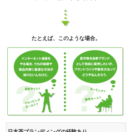
たとえば、このような場合。
日本茶ブランディングの経験あり。