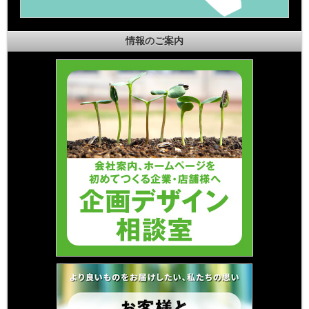
情報のご案内