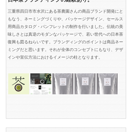
三重県四日市市水沢にある茶農園さんの商品ブランド開発にと
もなう、ネーミングづくりや、パッケージデザイン、セールス
用商品カタログ・パンフレットの制作を行いました。伝統の美
味しさとは真逆のモダンなパッケージで、若い世代への日本茶
復興も図るねらいです。ブランディングのポイントは商品ネー
ミングだと思います。それが全体のコンセプトにもなり、デザ
インや宣伝方法におけるイメージの柱となります。