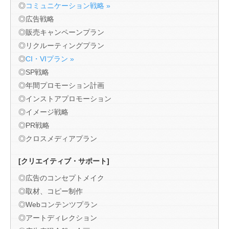
◎
コミュニケーション戦略 »
◎広告戦略
◎販売キャンペーンプラン
◎リクルーティングプラン
◎
CI・VIプラン »
◎SP戦略
◎年間プロモーション計画
◎インストアプロモーション
◎イメージ戦略
◎PR戦略
◎クロスメディアプラン
[クリエイティブ・サポート]
◎広告のコンセプトメイク
◎取材、コピー制作
◎Webコンテンツプラン
◎アートディレクション