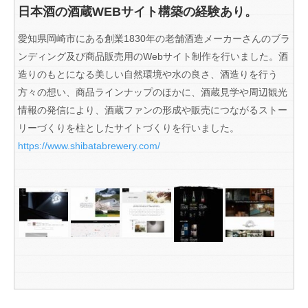
日本酒の酒蔵WEBサイト構築の経験あり。
愛知県岡崎市にある創業1830年の老舗酒造メーカーさんのブラ
ンディング及び商品販売用のWebサイト制作を行いました。酒
造りのもとになる美しい自然環境や水の良さ、酒造りを行う
方々の想い、商品ラインナップのほかに、酒蔵見学や周辺観光
情報の発信により、酒蔵ファンの形成や販売につながるストー
リーづくりを柱としたサイトづくりを行いました。
https://www.shibatabrewery.com/