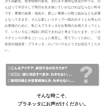
少子高齢化、世界情勢の変化、先行き不透明な状況の中でも、が
んばって今日そして明日を生き抜いていかなければならない昨今
です。事業の改善・強化や、新しい事業への取り組みなども必要
となってきます。そんな新しいステップへ踏み出そうとお考えの
お客様のために、私どもプラネッタがお客様の企画スタッフとし
て、いろいろなご相談に対応できればと考えております。ビジネ
スチャンスの芽をごいっしょに発見し、育てていくために。「広
告宣伝相談室・プラネッタ」のノウハウをどうぞお役立てくださ
い。
そんな時こそ、
プラネッタにお声がけください。