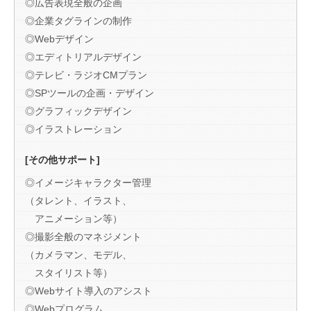
◎広告表現全般の企画
◎企業タグラインの制作
◎Webデザイン
◎エディトリアルデザイン
◎テレビ・ラジオCMプラン
◎SPツールの企画・デザイン
◎グラフィックデザイン
◎イラストレーション
[その他サポート]
◎イメージキャラクター管理
（タレント、イラスト、
アニメーション等）
◎撮影全般のマネジメント
（カメラマン、モデル、
スタイリスト等）
◎Webサイト導入のアシスト
◎Webプログラム