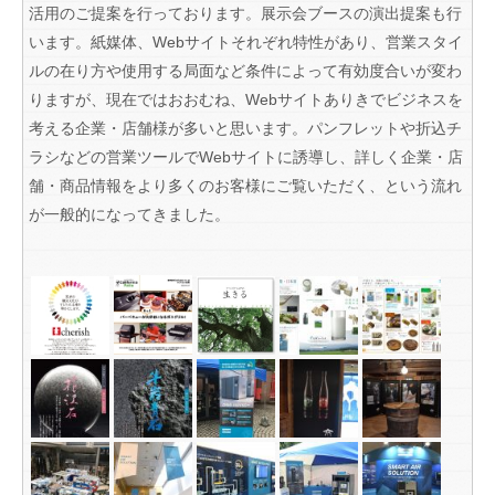
活用のご提案を行っております。展示会ブースの演出提案も行
います。紙媒体、Webサイトそれぞれ特性があり、営業スタイ
ルの在り方や使用する局面など条件によって有効度合いが変わ
りますが、現在ではおおむね、Webサイトありきでビジネスを
考える企業・店舗様が多いと思います。パンフレットや折込チ
ラシなどの営業ツールでWebサイトに誘導し、詳しく企業・店
舗・商品情報をより多くのお客様にご覧いただく、という流れ
が一般的になってきました。