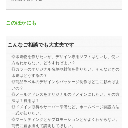
このほかにも
こんなご相談でも大丈夫です
◎印刷物を作りたいが、デザイン専用ソフトはないし、使い
方もわからない。どうすればよい？
◎カラーのオリジナル名刺や封筒を作りたい。そんなときの
印刷はどうするの？
◎商品ラベルのデザインやパッケージ制作はどこに頼めばよ
いの？
◎メールアドレスをオリジナルのドメインにしたい。その方
法は？費用は？
◎ドメイン取得やサーバー準備など、ホームページ開設方法
一式が知りたい。
◎マーケティングとかプロモーションとかよくわからない。
商売に置き換えて説明してほしい。