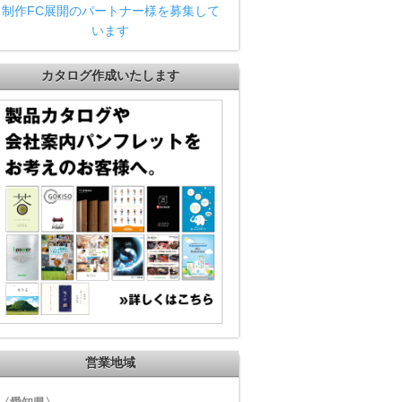
制作FC展開のパートナー様を募集して
います
カタログ作成いたします
営業地域