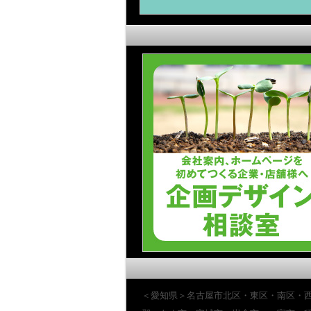
＜愛知県＞名古屋市北区・東区・南区・