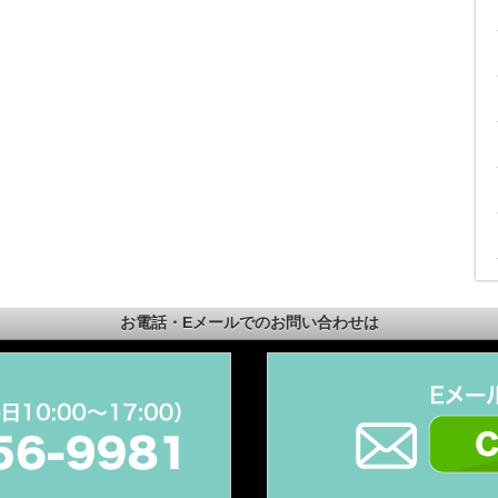
お電話・Eメールでのお問い合わせは