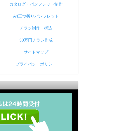
カタログ・パンフレット制作
A4三つ折りパンフレット
チラシ制作・折込
39万円チラシ作成
サイトマップ
プライバシーポリシー