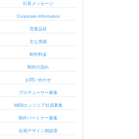
社長メッセージ
Corporate information
営業品目
主な実績
制作料金
制作の流れ
お問い合わせ
プロデューサー募集
WEBエンジニア社員募集
制作パートナー募集
企画デザイン相談室