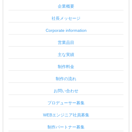
企業概要
社長メッセージ
Corporate information
営業品目
主な実績
制作料金
制作の流れ
お問い合わせ
プロデューサー募集
WEBエンジニア社員募集
制作パートナー募集