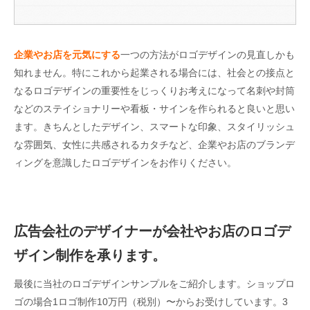
企業やお店を元気にする
一つの方法がロゴデザインの見直しかも
知れません。特にこれから起業される場合には、社会との接点と
なるロゴデザインの重要性をじっくりお考えになって名刺や封筒
などのステイショナリーや看板・サインを作られると良いと思い
ます。きちんとしたデザイン、スマートな印象、スタイリッシュ
な雰囲気、女性に共感されるカタチなど、企業やお店のブランデ
ィングを意識したロゴデザインをお作りください。
広告会社のデザイナーが会社やお店のロゴデ
ザイン制作を承ります。
最後に当社のロゴデザインサンプルをご紹介します。ショップロ
ゴの場合1ロゴ制作10万円（税別）〜からお受けしています。3