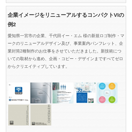
企業イメージをリニューアルするコンパクトVIの
例2
愛知県一宮市の企業、千代田イー・エム 様の新規ロゴ制作・マ
ークのリニューアルデザイン及び、事業案内パンフレット、企
業封筒2種制作のお仕事をさせていただきました。新技術につ
いての取材から進め、企画・コピー・デザインまですべてゼロ
からクリエイティブしています。