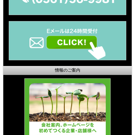
情報のご案内