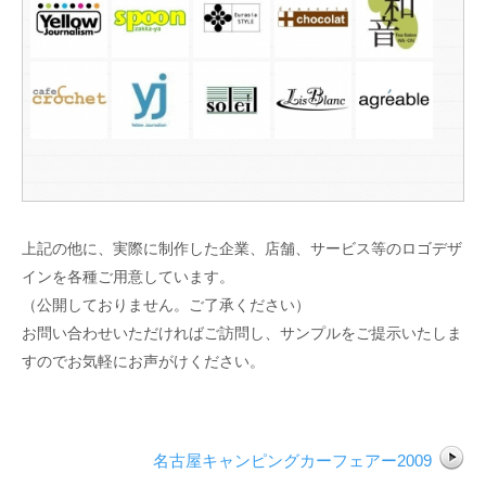
上記の他に、実際に制作した企業、店舗、サービス等のロゴデザ
インを各種ご用意しています。
（公開しておりません。ご了承ください）
お問い合わせいただければご訪問し、サンプルをご提示いたしま
すのでお気軽にお声がけください。
名古屋キャンピングカーフェアー2009