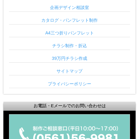
企画デザイン相談室
カタログ・パンフレット制作
A4三つ折りパンフレット
チラシ制作・折込
39万円チラシ作成
サイトマップ
プライバシーポリシー
お電話・Eメールでのお問い合わせは