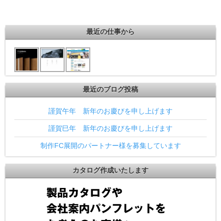
最近の仕事から
最近のブログ投稿
謹賀午年 新年のお慶びを申し上げます
謹賀巳年 新年のお慶びを申し上げます
制作FC展開のパートナー様を募集しています
カタログ作成いたします