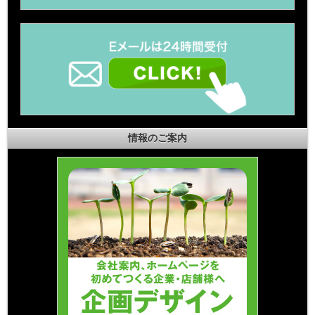
情報のご案内