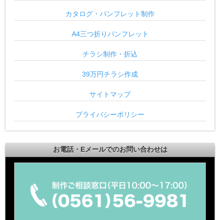
カタログ・パンフレット制作
A4三つ折りパンフレット
チラシ制作・折込
39万円チラシ作成
サイトマップ
プライバシーポリシー
お電話・Eメールでのお問い合わせは