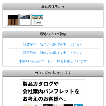
最近の仕事から
最近のブログ投稿
謹賀午年 新年のお慶びを申し上げます
謹賀巳年 新年のお慶びを申し上げます
制作FC展開のパートナー様を募集しています
カタログ作成いたします