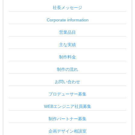
社長メッセージ
Corporate information
営業品目
主な実績
制作料金
制作の流れ
お問い合わせ
プロデューサー募集
WEBエンジニア社員募集
制作パートナー募集
企画デザイン相談室