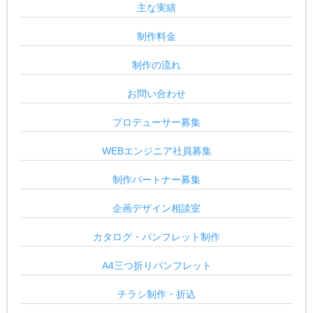
主な実績
制作料金
制作の流れ
お問い合わせ
プロデューサー募集
WEBエンジニア社員募集
制作パートナー募集
企画デザイン相談室
カタログ・パンフレット制作
A4三つ折りパンフレット
チラシ制作・折込