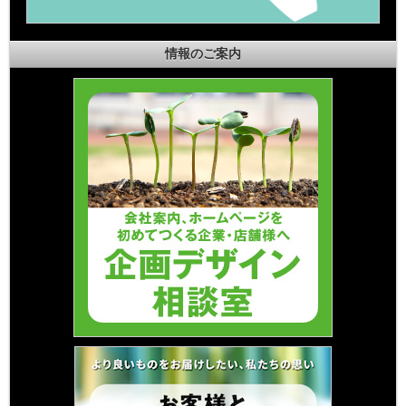
情報のご案内