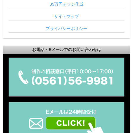
39万円チラシ作成
サイトマップ
プライバシーポリシー
お電話・Eメールでのお問い合わせは