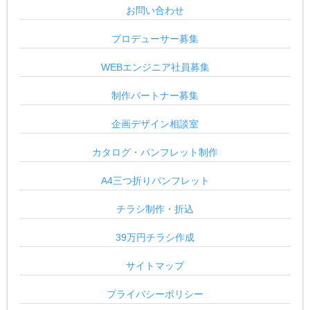
お問い合わせ
プロデューサー募集
WEBエンジニア社員募集
制作パートナー募集
企画デザイン相談室
カタログ・パンフレット制作
A4三つ折りパンフレット
チラシ制作・折込
39万円チラシ作成
サイトマップ
プライバシーポリシー