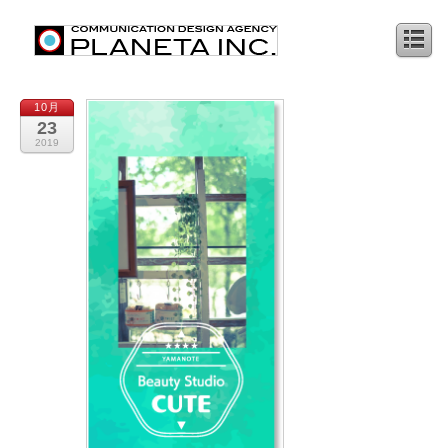
10月
23
2019