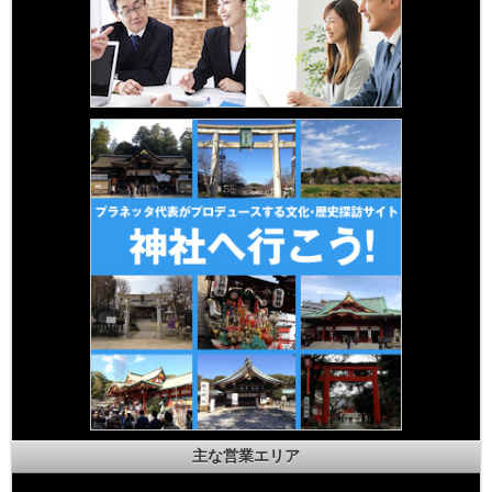
主な営業エリア