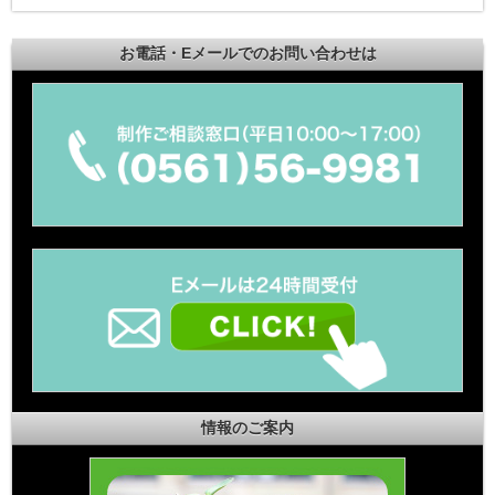
お電話・Eメールでのお問い合わせは
情報のご案内