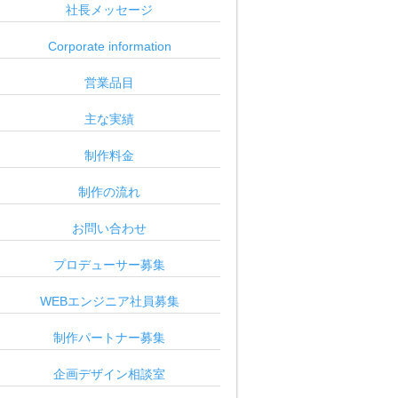
社長メッセージ
Corporate information
営業品目
主な実績
制作料金
制作の流れ
お問い合わせ
プロデューサー募集
WEBエンジニア社員募集
制作パートナー募集
企画デザイン相談室