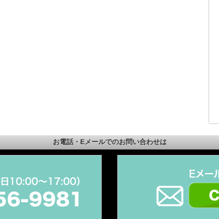
お電話・Eメールでのお問い合わせは