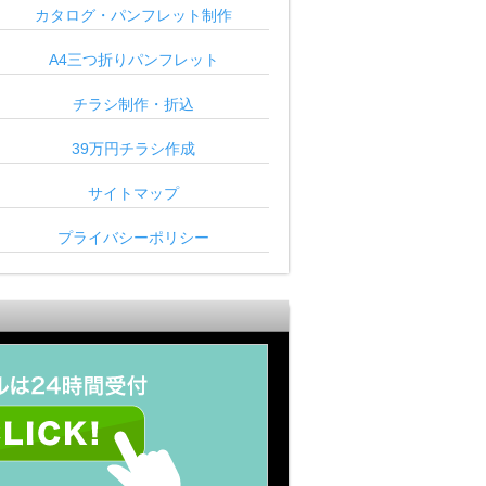
カタログ・パンフレット制作
A4三つ折りパンフレット
チラシ制作・折込
39万円チラシ作成
サイトマップ
プライバシーポリシー