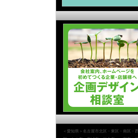
＜愛知県＞名古屋市北区・東区・南区・