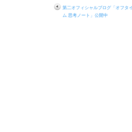
第二オフィシャルブログ「オフタ
ム 思考ノート」公開中