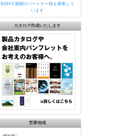
制作FC展開のパートナー様を募集して
います
カタログ作成いたします
営業地域