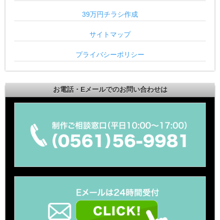
39万円チラシ作成
サイトマップ
プライバシーポリシー
お電話・Eメールでのお問い合わせは