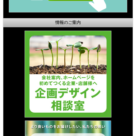
情報のご案内