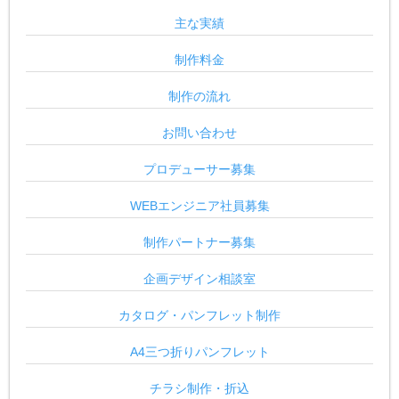
主な実績
制作料金
制作の流れ
お問い合わせ
プロデューサー募集
WEBエンジニア社員募集
制作パートナー募集
企画デザイン相談室
カタログ・パンフレット制作
A4三つ折りパンフレット
チラシ制作・折込