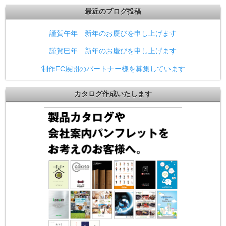
最近のブログ投稿
謹賀午年 新年のお慶びを申し上げます
謹賀巳年 新年のお慶びを申し上げます
制作FC展開のパートナー様を募集しています
カタログ作成いたします