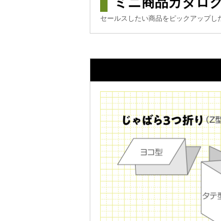
ミニ商品カタロ
セールスしたい商品をピックアップし