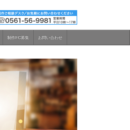
制作FC募集
お問い合わせ