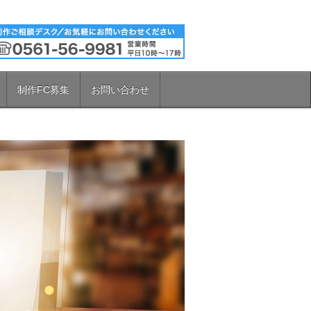
制作FC募集
お問い合わせ