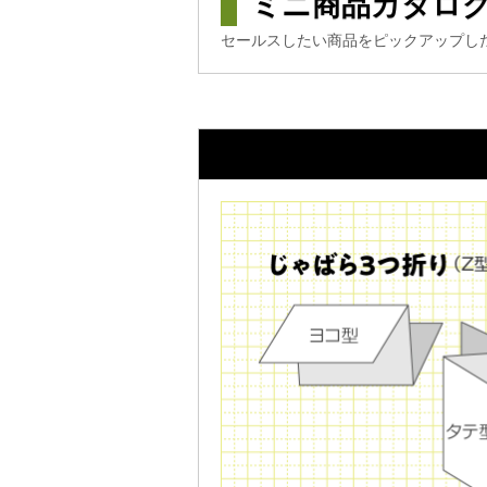
ミニ商品カタロ
セールスしたい商品をピックアップし