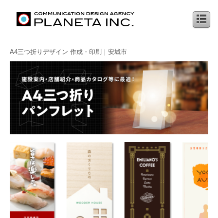
A4三つ折りデザイン 作成・印刷｜安城市