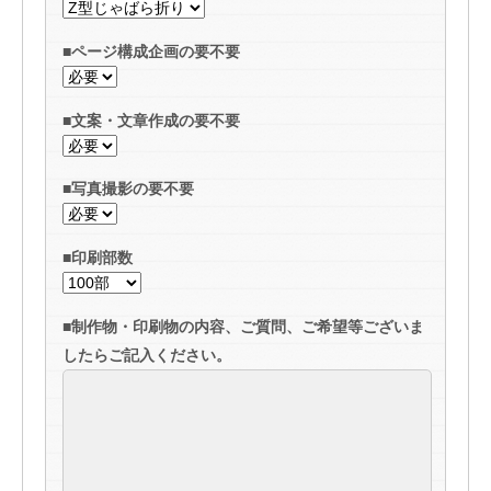
■ページ構成企画の要不要
■文案・文章作成の要不要
■写真撮影の要不要
■印刷部数
■制作物・印刷物の内容、ご質問、ご希望等ございま
したらご記入ください。