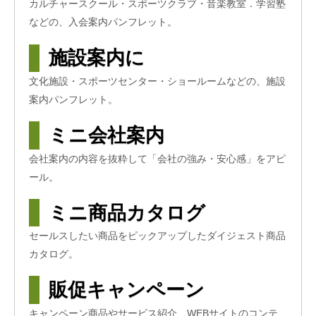
カルチャースクール・スポーツクラブ・音楽教室．学習塾
などの、入会案内パンフレット。
施設案内に
文化施設・スポーツセンター・ショールームなどの、施設
案内パンフレット。
ミニ会社案内
会社案内の内容を抜粋して「会社の強み・安心感」をアピ
ール。
ミニ商品カタログ
セールスしたい商品をピックアップしたダイジェスト商品
カタログ。
販促キャンペーン
キャンペーン商品やサービス紹介、WEBサイトのコンテ