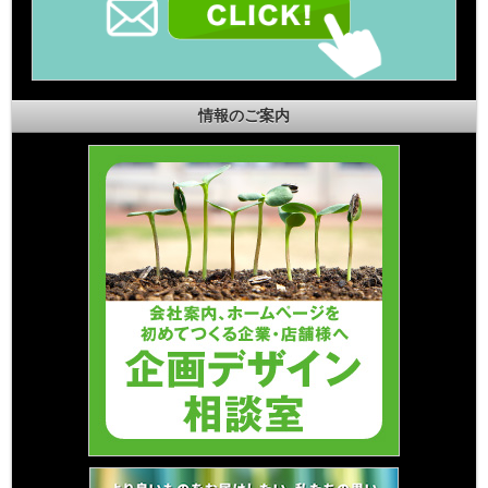
情報のご案内