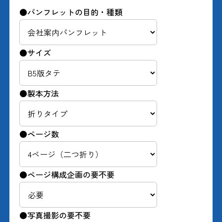
●パンフレットの目的・種類
●サイズ
●製本方法
●ページ数
●ページ構成企画の要不要
●写真撮影の要不要