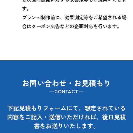
す。
プラン〜制作前に、効果測定等をご希望される場
合はクーポン広告などの企画対応も行います。
お問い合わせ・お見積もり
CONTACT
下記見積もりフォームにて、想定されている
内容をご記入・送信いただければ、
後日見積
書をお送りいたします。