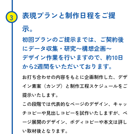
表現プランと制作日程をご提
示。
初回プランのご提示までは、ご契約後
にデータ収集・研究〜構想企画〜
デザイン作業を行いますので、約10日
から2週間をいただいております。
お打ち合わせの内容をもとに企画制作した、デザ
イン素案（カンプ）と制作工程スケジュールをご
提示いたします。
この段階では代表的なページのデザイン、キャッ
チコピーや見出しコピーを試作いたしますが、ペ
ージ展開のデザイン、ボディコピーや本文は詳し
い取材後となります。