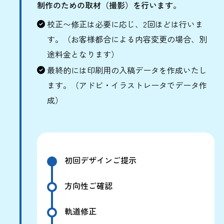
制作のための取材（撮影）を行います。
校正〜修正は必要に応じ、2回ほどは行いま
す。（お客様都合による内容変更の場合、別
途料金となります）
最終的には印刷用の入稿データを作成いたし
ます。（アドビ・イラストレータでデータ作
成）
初回デザインご提示
方向性ご確認
軌道修正