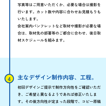
写真等はご用意いただくか、必要な場合は撮影を
行います。カット数や内容に合わせお見積もりも
いたします。
会社案内パンフレットなど取材や撮影が必要な場
合は、取材先の部署等のご都合に合わせ、後日取
材スケジュールを組みます。
主なデザイン制作内容、工程。
初回デザインご提示で制作方向性をご確認いただ
き、ご希望と異なるようであれば修正いたしま
す。その後方向性が定まった段階で、コピー原稿