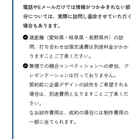
電話やEメールだけでは情報がつかみきれない部
分については、実際に訪問し面会させていただく
場合もあります。
遠距離（愛知県・岐阜県・長野県外）の訪
問、打ち合わせ出張交通費は別途料金がかか
りますことご了承ください。
無償での競合コンペティションへの参加、プ
レゼンテーションは行っておりません。
契約前に企画デザインの試作をご希望される
場合は、別途費用となりますことご了承くだ
さい。
なお試作費用は、成約の場合には制作費用の
一部に当てられます。