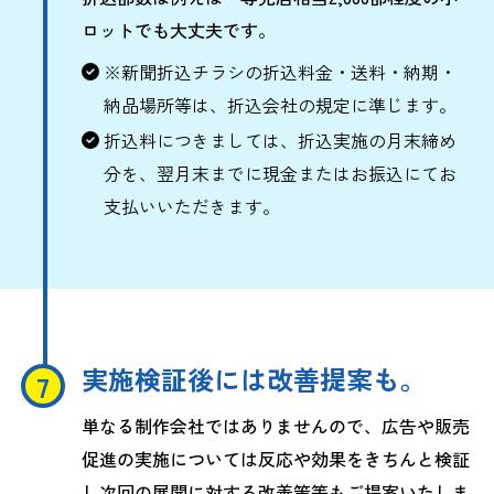
ロットでも大丈夫です。
※新聞折込チラシの折込料金・送料・納期・
納品場所等は、折込会社の規定に準じます。
折込料につきましては、折込実施の月末締め
分を、翌月末までに現金またはお振込にてお
支払いいただきます。
実施検証後には改善提案も。
単なる制作会社ではありませんので、広告や販売
促進の実施については反応や効果をきちんと検証
し次回の展開に対する改善策等もご提案いたしま