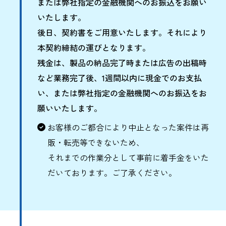
または弊社指定の金融機関へのお振込をお願い
いたします。
後日、契約書をご用意いたします。それにより
本契約締結の運びとなります。
残金は、製品の納品完了時または広告の出稿時
など業務完了後、1週間以内に現金でのお支払
い、または弊社指定の金融機関へのお振込をお
願いいたします。
お客様のご都合により中止となった案件は再
販・転売等できないため、
それまでの作業分として事前に着手金をいた
だいております。ご了承ください。