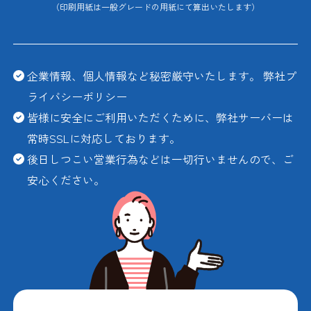
（印刷用紙は一般グレードの用紙にて算出いたします）
企業情報、個人情報など秘密厳守いたします。
弊社プ
ライバシーポリシー
皆様に安全にご利用いただくために、弊社サーバーは
常時SSLに対応しております。
後日しつこい営業行為などは一切行いませんので、ご
安心ください。