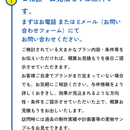
す。
まずはお電話 または Eメール（お問い
合わせフォーム）にて
お問い合わせください。
ご検討されている大まかなプラン内容・条件等を
お伝えいただければ、概算お見積もりを後日ご提
示させていただきます。
お客様ご自身でプランがまだ定まっていない場合
でも、お気軽にご相談ください。与件情報をより
詳しくおききし、効果が見込まれるような方向
性・条件をご提示させていただいた上で、概算お
見積もりをお出しいたします。
訪問時には過去の制作実績や計画書等の実物サン
プルをお見せできます。