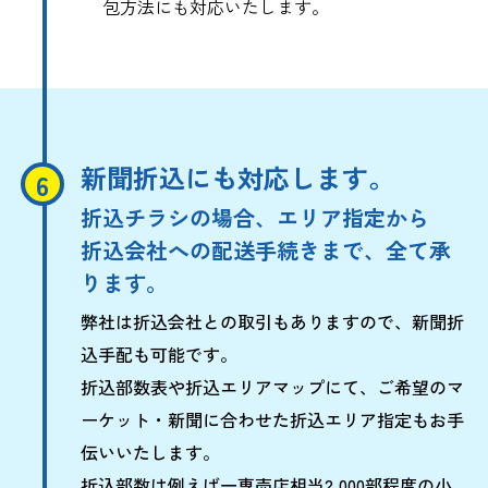
包方法にも対応いたします。
新聞折込にも対応します。
折込チラシの場合、エリア指定から
折込会社への配送手続きまで、全て承
ります。
弊社は折込会社との取引もありますので、新聞折
込手配も可能です。
折込部数表や折込エリアマップにて、ご希望のマ
ーケット・新聞に合わせた折込エリア指定もお手
伝いいたします。
折込部数は例えば一専売店相当2,000部程度の小