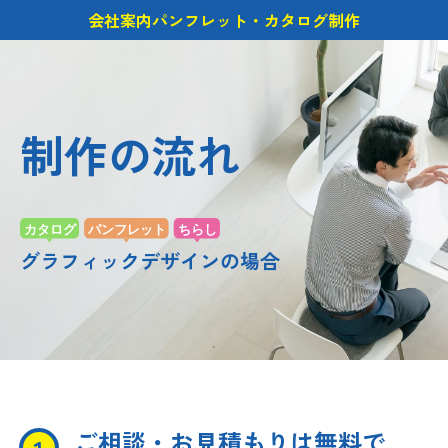
会社案内パンフレット・カタログ制作
制作の流れ
グラフィックデザインの場合
ご相談・お見積もりは無料で