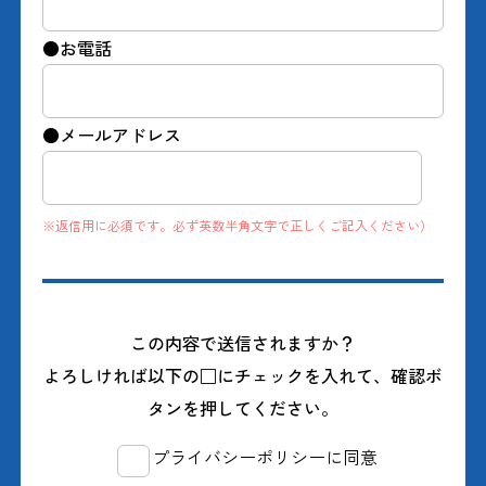
●お電話
●メールアドレス
※返信用に必須です。必ず英数半角文字で正しくご記入ください）
この内容で送信されますか？
よろしければ以下の□にチェックを入れて、確認ボ
タンを押してください。
プライバシーポリシー
に同意