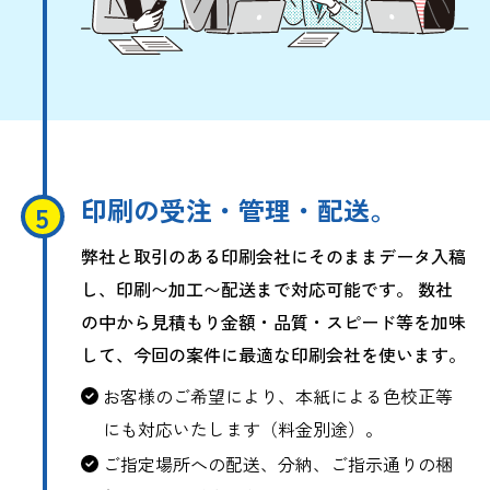
印刷の受注・管理・配送。
弊社と取引のある印刷会社にそのままデータ入稿
し、印刷〜加工〜配送まで対応可能です。 数社
の中から見積もり金額・品質・スピード等を加味
して、今回の案件に最適な印刷会社を使います。
お客様のご希望により、本紙による色校正等
にも対応いたします（料金別途）。
ご指定場所への配送、分納、ご指示通りの梱