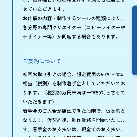
せていただきます。
お問
お仕事の内容・制作するツールの種類により、
各分野の専門クリエイター（コピーライターや
デザイナー等）が同席する場合もあります。
ご契約について
初回お取り引きの場合、想定費用の50%〜20%
相当（税別）を制作着手金としていただいてお
ります。（税別20万円未満は一律50％とさせて
いただきます）
着手金のご入金が確認できた段階で、仮契約と
なります。仮契約後、制作業務を開始いたしま
す。着手金のお支払いは、現金でのお支払い、