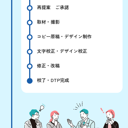
再提案 ご承諾
取材・撮影
コピー原稿・デザイン制作
文字校正・デザイン校正
修正・改稿
校了・DTP完成