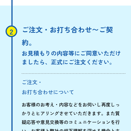
ご注文・お打ち合わせ〜ご契
約。
お見積もりの内容等にご同意いただけ
ましたら、正式にご注文ください。
ご注文・
お打ち合わせについて
お客様のお考え・内容などをお伺いし再度しっ
かりとヒアリングさせていただきます。また質
疑応答や意見交換等のコミュニケーションを行
い、お客様と弊社の相互理解を深める機会とさ